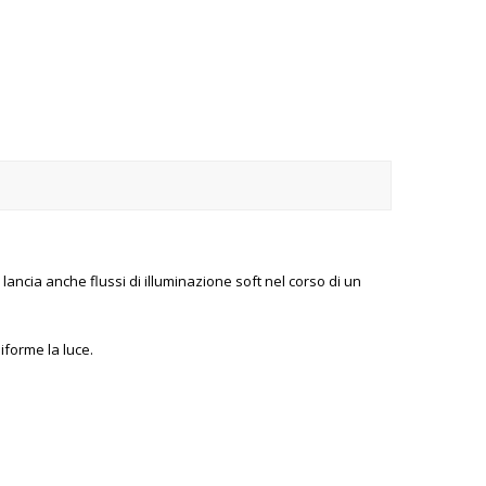
lancia anche flussi di illuminazione soft nel corso di un
iforme la luce.