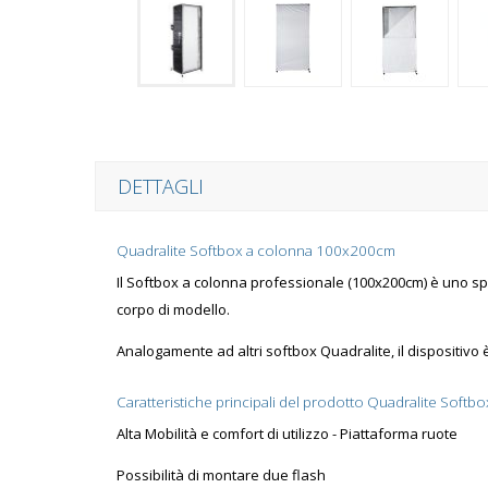
DETTAGLI
Quadralite Softbox a colonna 100x200cm
Il Softbox a colonna professionale (100x200cm) è uno splen
corpo di modello.
Analogamente ad altri softbox Quadralite, il dispositivo è
Caratteristiche principali del prodotto Quadralite Soft
Alta Mobilità e comfort di utilizzo - Piattaforma ruote
Possibilità di montare due flash