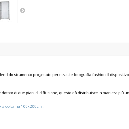
dido strumento progettato per ritratti e fotografia fashion. Il dispositivo 
 dotato di due piani di diffusione, questo dà distribuisce in maniera più un
box a colonna 100x200cm :