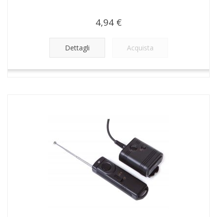
4,94 €
Dettagli
Acquista