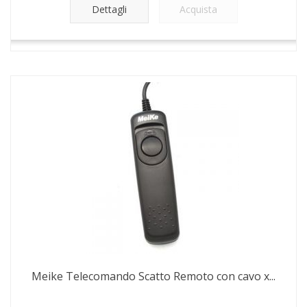
Dettagli
Acquista
Meike Telecomando Scatto Remoto con cavo x...