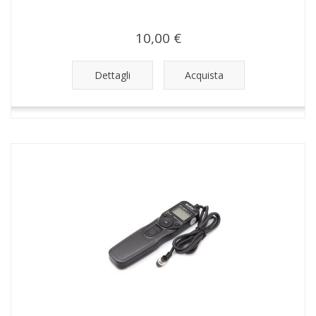
10,00 €
Dettagli
Acquista