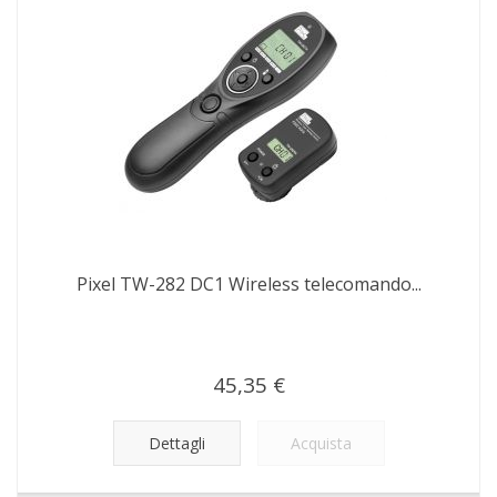
Pixel TW-282 DC1 Wireless telecomando...
45,35 €
Dettagli
Acquista