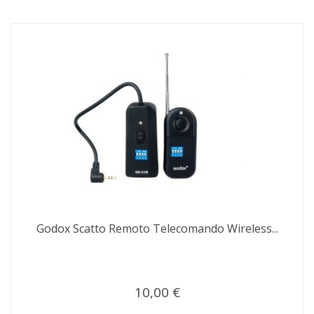
Godox Scatto Remoto Telecomando Wireless...
10,00 €