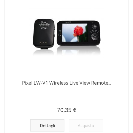
Pixel LW-V1 Wireless Live View Remote...
70,35 €
Dettagli
Acquista