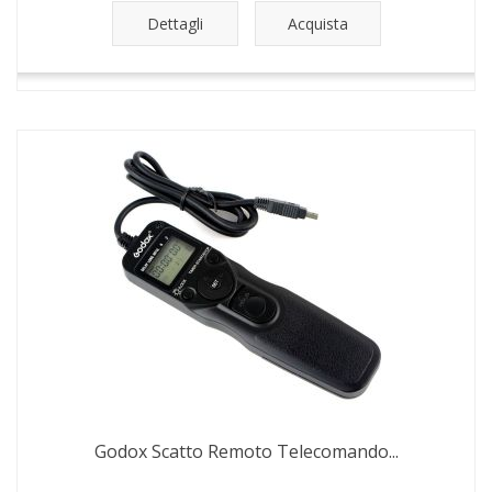
Dettagli
Acquista
Godox Scatto Remoto Telecomando...