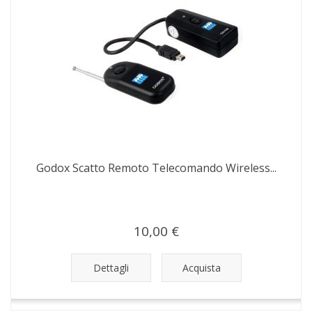
Godox Scatto Remoto Telecomando Wireless...
10,00 €
Dettagli
Acquista