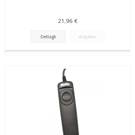
21,96 €
Dettagli
Acquista