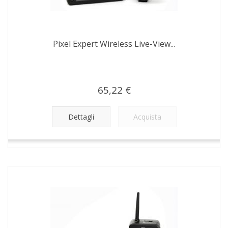
Pixel Expert Wireless Live-View...
65,22 €
Dettagli
Acquista