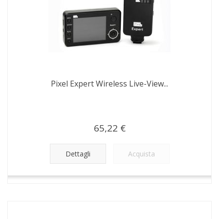
Pixel Expert Wireless Live-View...
65,22 €
Dettagli
Acquista