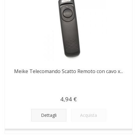
Meike Telecomando Scatto Remoto con cavo x...
4,94 €
Dettagli
Acquista