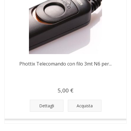
Phottix Telecomando con filo 3mt N6 per...
5,00 €
Dettagli
Acquista