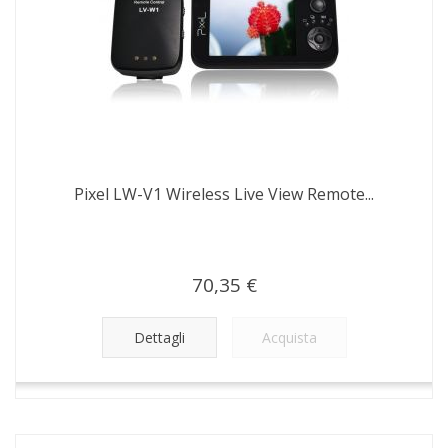
Pixel LW-V1 Wireless Live View Remote...
70,35 €
Dettagli
Acquista