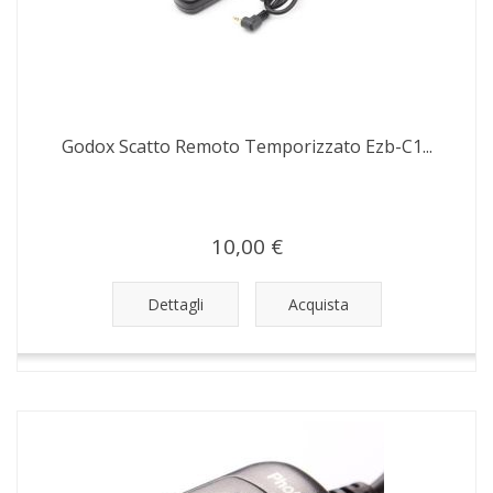
Godox Scatto Remoto Temporizzato Ezb-C1...
10,00 €
Dettagli
Acquista