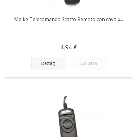
Meike Telecomando Scatto Remoto con cavo x...
4,94 €
Dettagli
Acquista