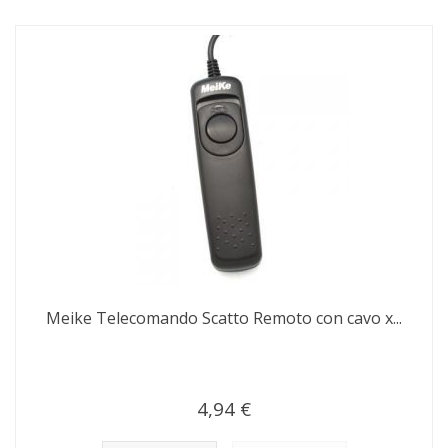
Meike Telecomando Scatto Remoto con cavo x...
4,94 €