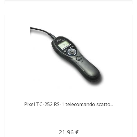
Pixel TC-252 RS-1 telecomando scatto...
21,96 €