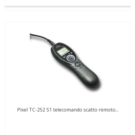
Pixel TC-252 S1 telecomando scatto remoto...