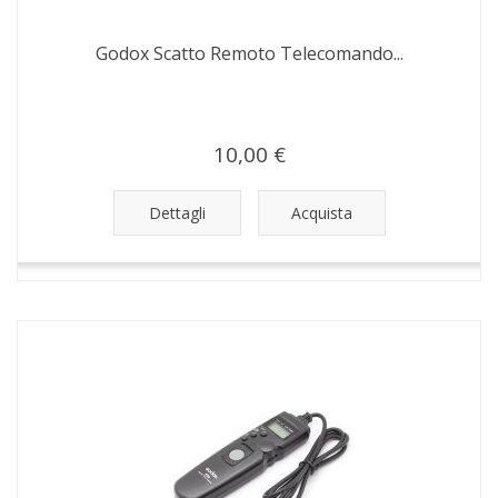
Godox Scatto Remoto Telecomando...
10,00 €
Dettagli
Acquista