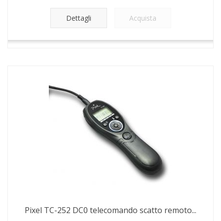
Dettagli
Acquista
Pixel TC-252 DC0 telecomando scatto remoto...