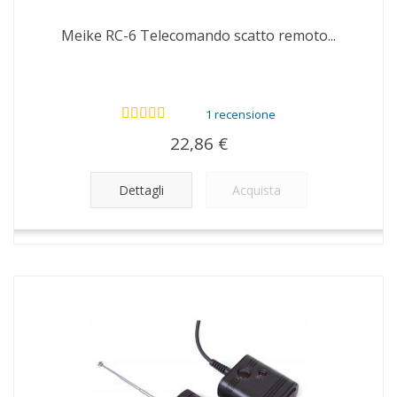
Meike RC-6 Telecomando scatto remoto...
1 recensione
22,86 €
Dettagli
Acquista