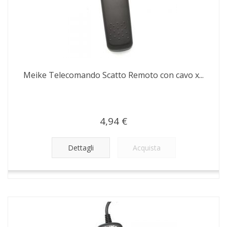
Meike Telecomando Scatto Remoto con cavo x...
4,94 €
Dettagli
Acquista