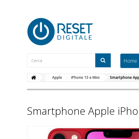
Home
Apple
iPhone 13 e Mini
Smartphone App
Smartphone Apple iPho