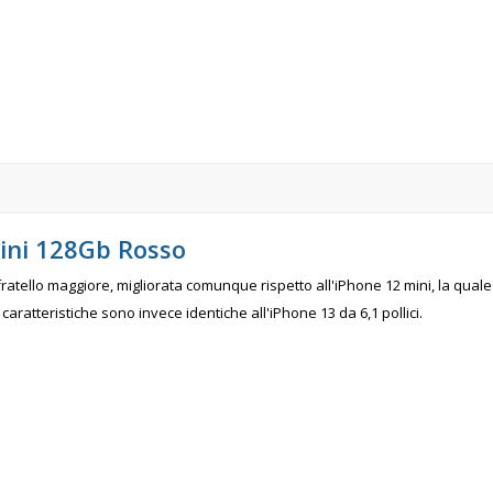
ini 128Gb Rosso
fratello maggiore, migliorata comunque rispetto all'iPhone 12 mini, la qual
caratteristiche sono invece identiche all'iPhone 13 da 6,1 pollici.