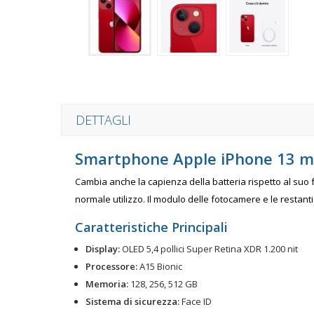
DETTAGLI
Smartphone Apple iPhone 13 m
Cambia anche la capienza della batteria rispetto al suo 
normale utilizzo. Il modulo delle fotocamere e le restanti 
Caratteristiche Principali
Display:
OLED 5,4 pollici Super Retina XDR 1.200 nit
Processore:
A15 Bionic
Memoria:
128, 256, 512 GB
Sistema di sicurezza:
Face ID