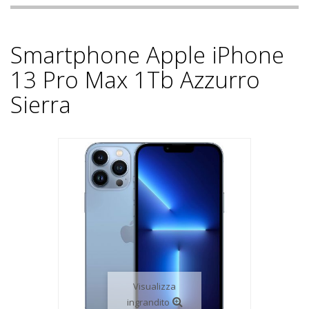
Smartphone Apple iPhone
13 Pro Max 1Tb Azzurro
Sierra
Visualizza
ingrandito