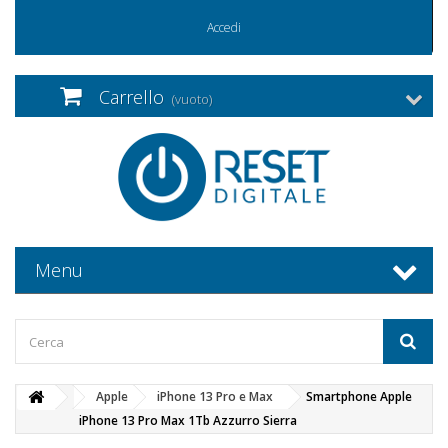
Accedi
Carrello
(vuoto)
Menu
Apple
iPhone 13 Pro e Max
Smartphone Apple
iPhone 13 Pro Max 1Tb Azzurro Sierra