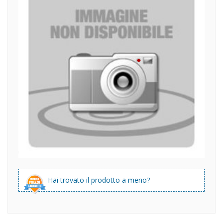
Hai trovato il prodotto a meno?