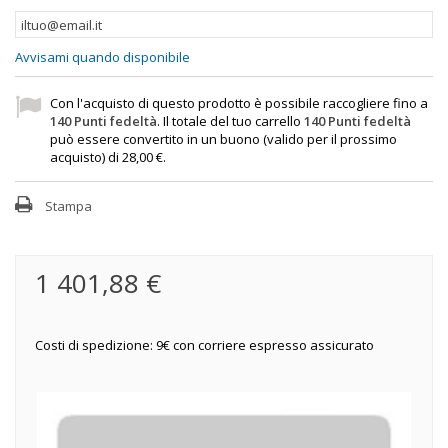
Avvisami quando disponibile
Con l'acquisto di questo prodotto è possibile raccogliere fino a
140
Punti fedeltà
. Il totale del tuo carrello
140
Punti fedeltà
può essere convertito in un buono (valido per il prossimo
acquisto) di
28,00 €
.
Stampa
1 401,88 €
Costi di spedizione: 9€ con corriere espresso assicurato