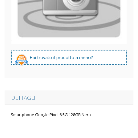
Hai trovato il prodotto a meno?
DETTAGLI
Smartphone Google Pixel 6 5G 128GB Nero