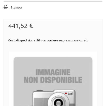
Stampa
441,52 €
Costi di spedizione: 9€ con corriere espresso assicurato