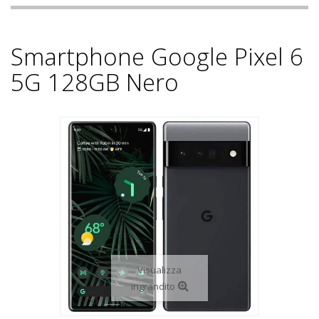
Smartphone Google Pixel 6
5G 128GB Nero
Visualizza
ingrandito