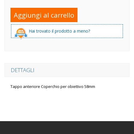
Aggiungi al carrello
Hai trovato il prodotto a meno?
DETTAGLI
Tappo anteriore Coperchio per obiettivo 58mm