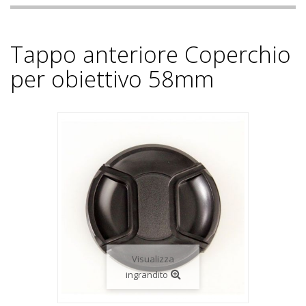
Tappo anteriore Coperchio
per obiettivo 58mm
Visualizza
ingrandito