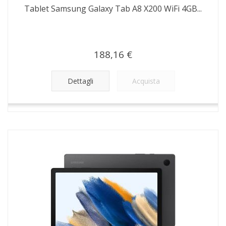
Tablet Samsung Galaxy Tab A8 X200 WiFi 4GB...
188,16 €
Dettagli
Acquista