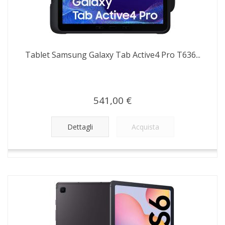
Tablet Samsung Galaxy Tab Active4 Pro T636...
541,00 €
Dettagli
Acquista