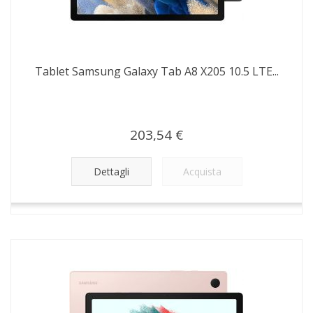
Tablet Samsung Galaxy Tab A8 X205 10.5 LTE...
203,54 €
Dettagli
Acquista