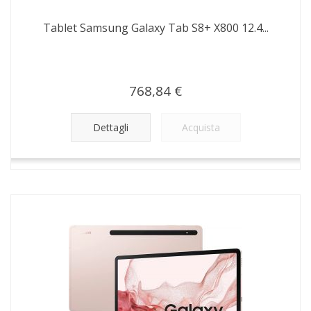
Tablet Samsung Galaxy Tab S8+ X800 12.4...
768,84 €
Dettagli
Acquista