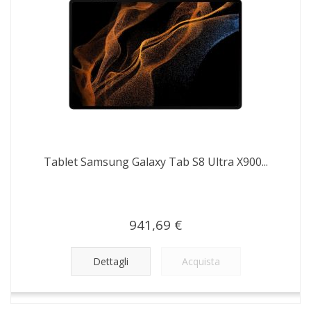
Tablet Samsung Galaxy Tab S8 Ultra X900...
941,69 €
Dettagli
Acquista