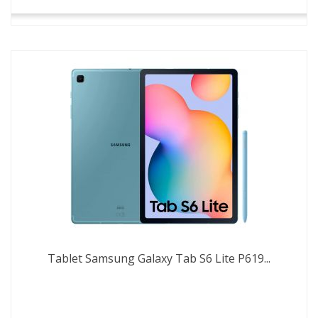
Tablet Samsung Galaxy Tab S6 Lite P619...