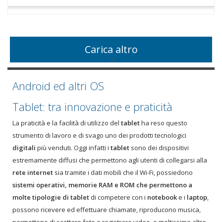
Carica altro
Android ed altri OS
Tablet: tra innovazione e praticità
La praticità e la facilità di utilizzo del
tablet
ha reso questo
strumento di lavoro e di svago uno dei prodotti tecnologici
digitali
più venduti. Oggi infatti i
tablet
sono dei dispositivi
estremamente diffusi che permettono agli utenti di collegarsi alla
rete
internet
sia tramite i dati mobili che il Wi-Fi, possiedono
sistemi operativi, memorie RAM e ROM che permettono a
molte tipologie di tablet
di competere con i
notebook
e i
laptop
,
possono ricevere ed effettuare chiamate, riproducono musica,