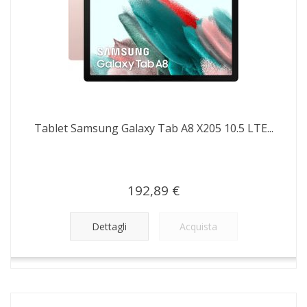
Tablet Samsung Galaxy Tab A8 X205 10.5 LTE...
192,89 €
Dettagli
Acquista