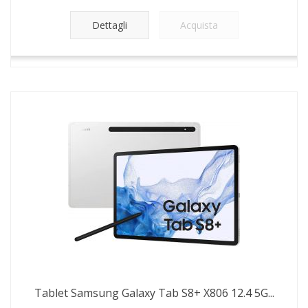
Dettagli
Acquista
Tablet Samsung Galaxy Tab S8+ X806 12.4 5G...