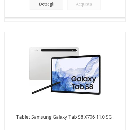
Dettagli
Acquista
Tablet Samsung Galaxy Tab S8 X706 11.0 5G...