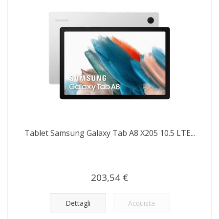
Tablet Samsung Galaxy Tab A8 X205 10.5 LTE...
203,54 €
Dettagli
Acquista