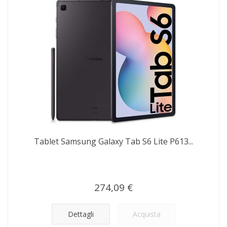
Tablet Samsung Galaxy Tab S6 Lite P613...
274,09 €
Dettagli
Acquista