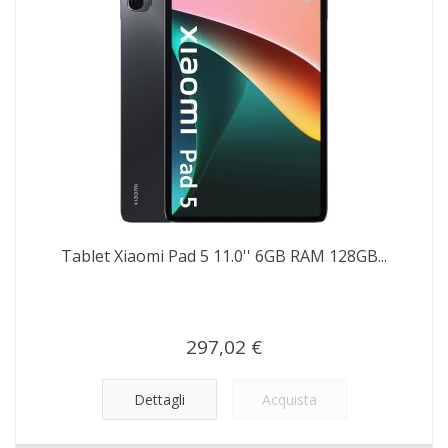
Tablet Xiaomi Pad 5 11.0'' 6GB RAM 128GB...
297,02 €
Dettagli
Acquista