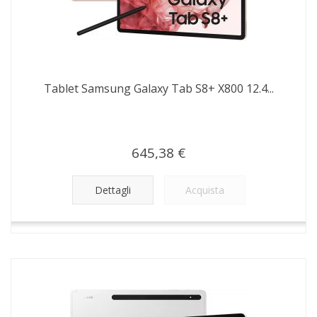
Tablet Samsung Galaxy Tab S8+ X800 12.4...
645,38 €
Dettagli
Acquista