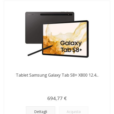
Tablet Samsung Galaxy Tab S8+ X800 12.4...
694,77 €
Dettagli
Acquista