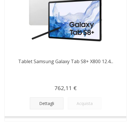
Tablet Samsung Galaxy Tab S8+ X800 12.4...
762,11 €
Dettagli
Acquista