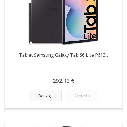
Tablet Samsung Galaxy Tab S6 Lite P613...
292,43 €
Dettagli
Acquista