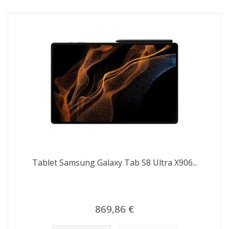
Tablet Samsung Galaxy Tab S8 Ultra X906...
869,86 €