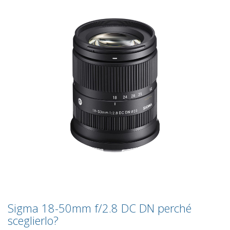
Sigma 18-50mm f/2.8 DC DN perché
sceglierlo?