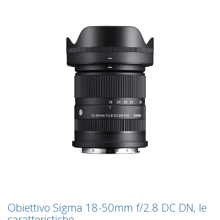
Obiettivo Sigma 18-50mm f/2.8 DC DN, le
caratteristiche