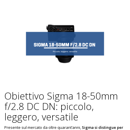
Obiettivo Sigma 18-50mm
f/2.8 DC DN: piccolo,
leggero, versatile
Presente sul mercato da oltre quarant’anni,
Sigma si distingue per