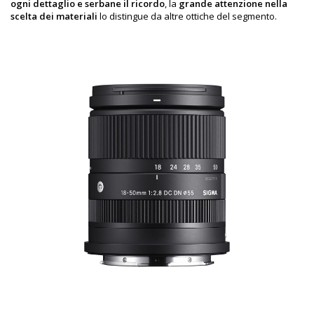
ogni dettaglio e serbane il ricordo
, la
grande attenzione nella
scelta dei materiali
lo distingue da altre ottiche del segmento.