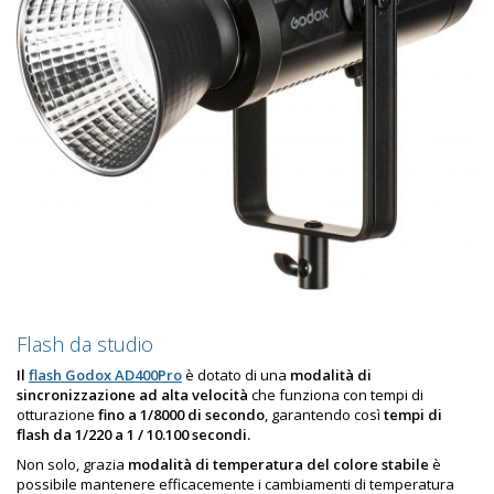
Flash da studio
Il
flash Godox AD400Pro
è dotato di una
modalità di
sincronizzazione ad alta velocità
che funziona con tempi di
otturazione
fino a 1/8000 di secondo
, garantendo così
tempi di
flash da 1/220 a 1 / 10.100 secondi.
Non solo, grazia
modalità di temperatura del colore stabile
è
possibile mantenere efficacemente i cambiamenti di temperatura