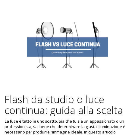
Flash da studio o luce
continua: guida alla scelta
La luce è tutto in uno scatto
. Sia che tu sia un appassionato o un
professionista, sai bene che determinare la giusta illuminazione è
necessario per produrre l’immagine ideale. In questo articolo