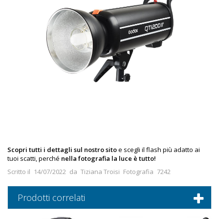
Scopri tutti i dettagli sul nostro sito
e scegli il flash più adatto ai
tuoi scatti, perché
nella fotografia la luce è tutto!
Scritto il
14/07/2022
da
Tiziana Troisi
Fotografia
7242
Prodotti correlati