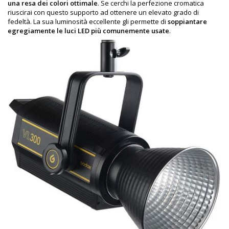
una resa dei colori
ottimale
. Se cerchi la perfezione cromatica
riuscirai con questo supporto ad ottenere un elevato grado di
fedeltà. La sua luminosità eccellente gli permette di
soppiantare
egregiamente le luci LED più comunemente usate
.