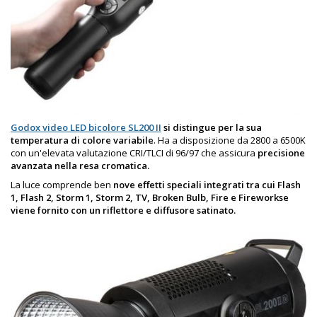
Godox video LED bicolore SL200 II
si distingue per la sua
temperatura di colore variabile
. Ha a disposizione da 2800 a 6500K
con un'elevata valutazione CRI/TLCI di 96/97 che assicura
precisione
avanzata nella resa cromatica.
La luce comprende ben
nove effetti speciali integrati tra cui Flash
1, Flash 2, Storm 1, Storm 2, TV, Broken Bulb, Fire e Fireworkse
viene fornito con un riflettore e diffusore satinato.