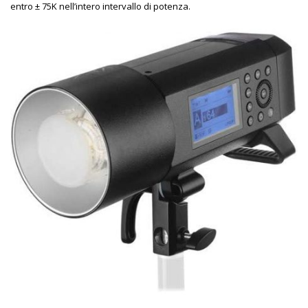
entro ± 75K nell’intero intervallo di potenza.