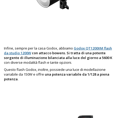
Infine, sempre per la casa Godox, abbiamo
Godox QT1200IIM flash
da studio 1200W
con attacco bowens. Si tratta di una potente
sorgente di illuminazione bilanciata alla luce del giorno a 5600 K
con diverse modalità flash e tante opzioni.
Questo flash Godox, inoltre, possiede una luce di modellazione
variabile da 150W e offre
una potenza variabile da 1/128 a piena
potenza
.