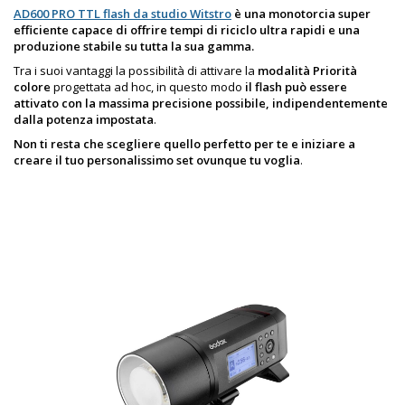
AD600 PRO TTL flash da studio Witstro
è una monotorcia super
efficiente capace di offrire tempi di riciclo ultra rapidi e una
produzione stabile su tutta la sua gamma.
Tra i suoi vantaggi la possibilità di attivare la
modalità Priorità
colore
progettata ad hoc, in questo modo
il flash può essere
attivato con la massima precisione possibile, indipendentemente
dalla potenza impostata
.
Non ti resta che scegliere quello perfetto per te e iniziare a
creare il tuo personalissimo set ovunque tu voglia
.