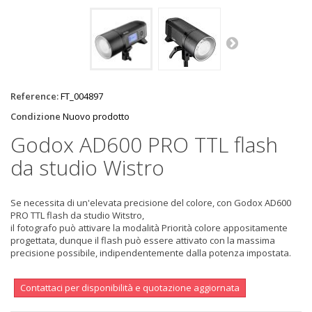
Reference:
FT_004897
Condizione
Nuovo prodotto
Godox AD600 PRO TTL flash
da studio Wistro
Se necessita di un'elevata precisione del colore, con Godox AD600
PRO TTL flash da studio Witstro,
il fotografo può attivare la modalità Priorità colore appositamente
progettata, dunque il flash può essere attivato con la massima
precisione possibile, indipendentemente dalla potenza impostata.
Contattaci per disponibilità e quotazione aggiornata