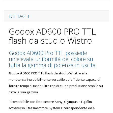
DETTAGLI
Godox AD600 PRO TTL
flash da studio Wistro
Godox AD600 Pro TTL possiede
un'elevata uniformità del colore su
tutta la gamma di potenza in uscita
Godox AD600 PRO TTL flash da studio Witstro
è la
monotorcia incredibilmente versatile ed efficiente capace di
fornire tempi di riciclo ultra rapidi e una produzione stabile su
tutta la sua gamma.
È compatibile con fotocamere Sony, Olympus e Fujifilm
attraverso il trasmettitore System X corrispondente ed è