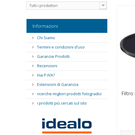
Tutti i produttori
Informazioni
Chi Siamo
Termini e condizioni d'uso
Garanzie Prodotti
Recensioni
Hai P.IVA?
Estensioni di Garanzia
Filtro
ricerche migliori prodotti fotogradici
i prodotti più cercati sul sito