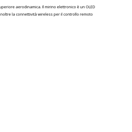
superiore aerodinamica. Il mirino elettronico è un OLED
noltre la connettività wireless per il controllo remoto