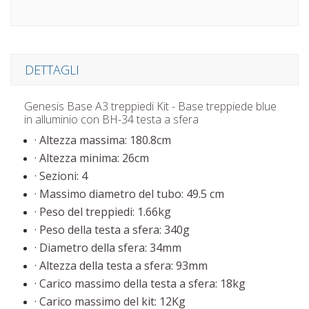
DETTAGLI
Genesis Base A3 treppiedi Kit - Base treppiede blue
in alluminio con BH-34 testa a sfera
· Altezza massima: 180.8cm
· Altezza minima: 26cm
· Sezioni: 4
· Massimo diametro del tubo: 49.5 cm
· Peso del treppiedi: 1.66kg
· Peso della testa a sfera: 340g
· Diametro della sfera: 34mm
· Altezza della testa a sfera: 93mm
· Carico massimo della testa a sfera: 18kg
· Carico massimo del kit: 12Kg