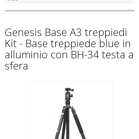
Genesis Base A3 treppiedi
Kit - Base treppiede blue in
alluminio con BH-34 testa a
sfera