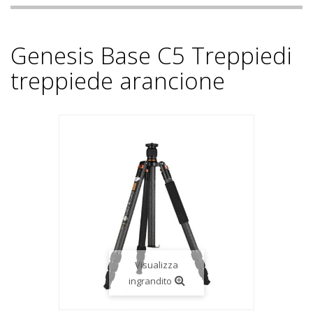
Genesis Base C5 Treppiedi
treppiede arancione
Visualizza
ingrandito