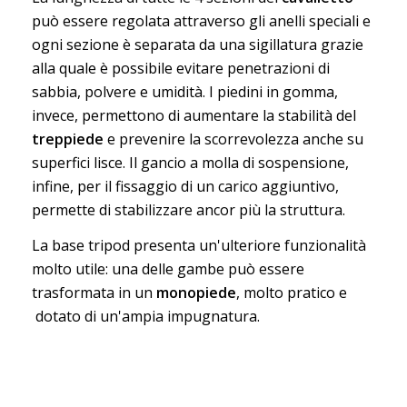
può essere regolata attraverso gli anelli speciali e
ogni sezione è separata da una sigillatura grazie
alla quale è possibile evitare penetrazioni di
sabbia, polvere e umidità.
I piedini in gomma,
invece, permettono di aumentare la stabilità del
treppiede
e prevenire la scorrevolezza anche su
superfici lisce. I
l gancio a molla di sospensione,
infine, per il fissaggio di un
carico aggiuntivo,
permette di stabilizzare ancor più la struttura.
La base tripod presenta un'ulteriore funzionalità
molto utile: una delle gambe può essere
trasformata in un
monopiede
, molto pratico e
dotato di un'ampia impugnatura.