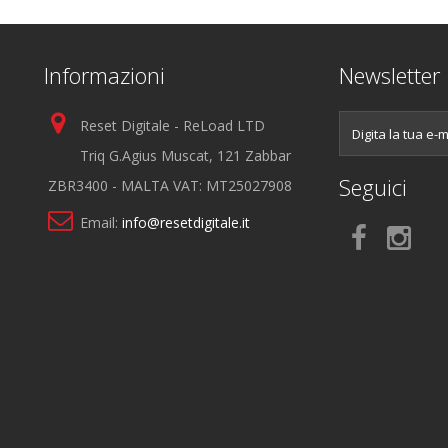
Informazioni
Newsletter
Reset Digitale - ReLoad LTD
Triq G.Agius Muscat, 121 Zabbar
Seguici
ZBR3400 - MALTA VAT: MT25027908
Email:
info@resetdigitale.it