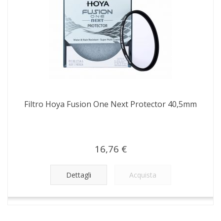
Filtro Hoya Fusion One Next Protector 40,5mm
16,76 €
Dettagli
Acquista