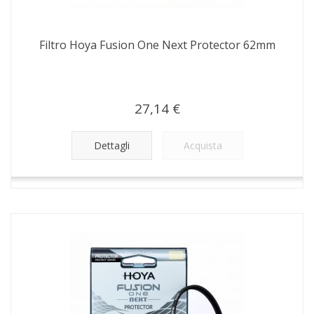
Filtro Hoya Fusion One Next Protector 62mm
27,14 €
Dettagli
Acquista