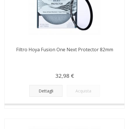
Filtro Hoya Fusion One Next Protector 82mm
32,98 €
Dettagli
Acquista