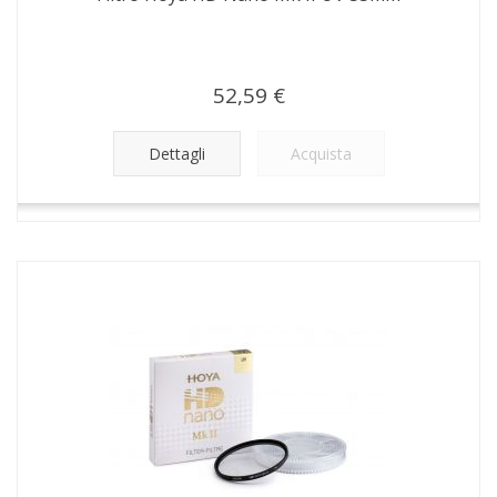
52,59 €
Dettagli
Acquista