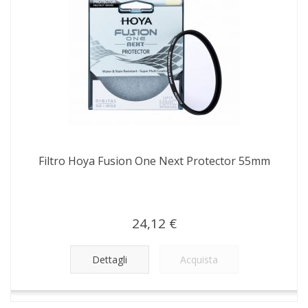
Filtro Hoya Fusion One Next Protector 55mm
24,12 €
Dettagli
Acquista