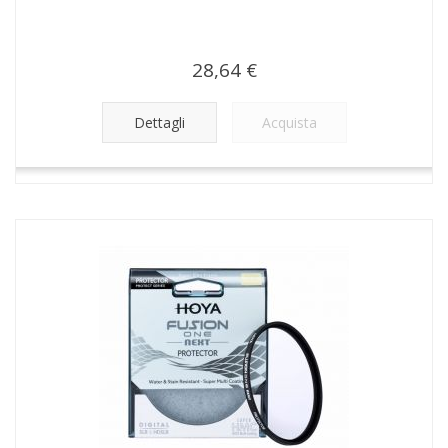
28,64 €
Dettagli
Acquista