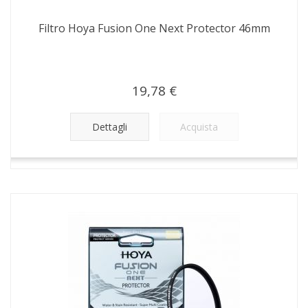
Filtro Hoya Fusion One Next Protector 46mm
19,78 €
Dettagli
Acquista