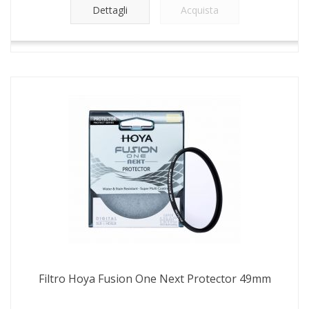
Dettagli
Acquista
Filtro Hoya Fusion One Next Protector 49mm