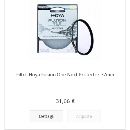
Filtro Hoya Fusion One Next Protector 77mm
31,66 €
Dettagli
Acquista