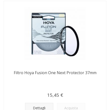
Filtro Hoya Fusion One Next Protector 37mm
15,45 €
Dettagli
Acquista