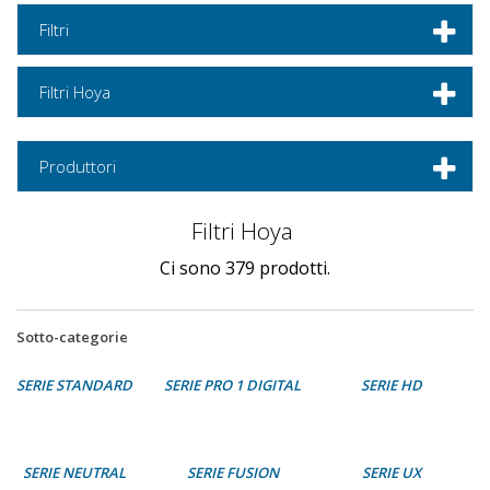
Filtri
Filtri Hoya
Produttori
Filtri Hoya
Ci sono 379 prodotti.
Sotto-categorie
SERIE STANDARD
SERIE PRO 1 DIGITAL
SERIE HD
SERIE NEUTRAL
SERIE FUSION
SERIE UX