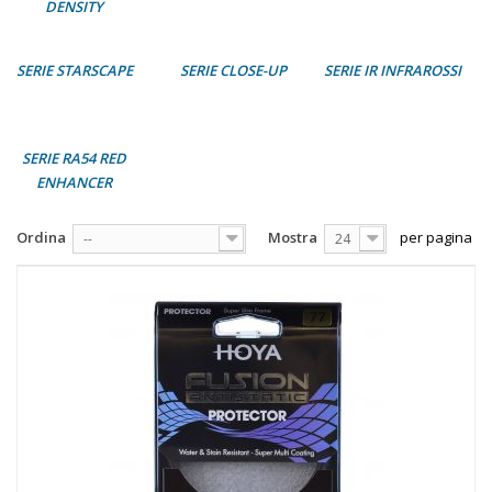
DENSITY
SERIE STARSCAPE
SERIE CLOSE-UP
SERIE IR INFRAROSSI
SERIE RA54 RED
ENHANCER
Ordina
Mostra
per pagina
--
24