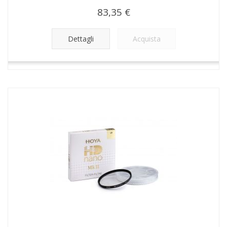
83,35 €
Dettagli
Acquista