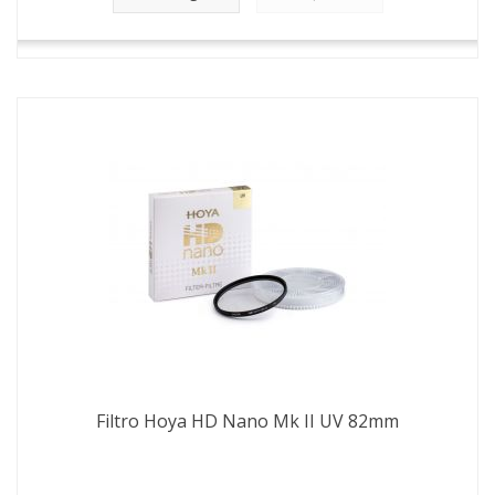
Filtro Hoya HD Nano Mk II UV 82mm