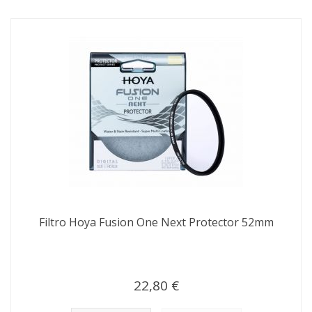
Filtro Hoya Fusion One Next Protector 52mm
22,80 €