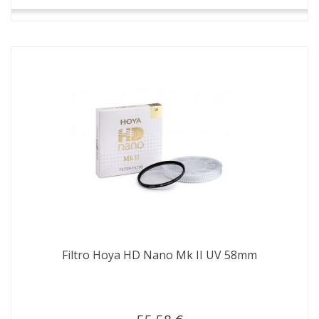
Filtro Hoya HD Nano Mk II UV 58mm