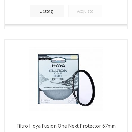
Dettagli
Acquista
Filtro Hoya Fusion One Next Protector 67mm