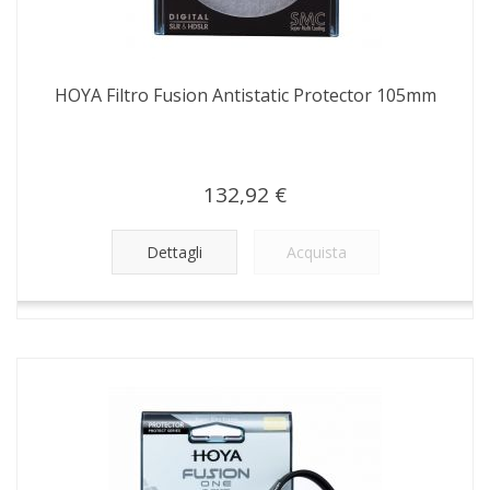
HOYA Filtro Fusion Antistatic Protector 105mm
132,92 €
Dettagli
Acquista