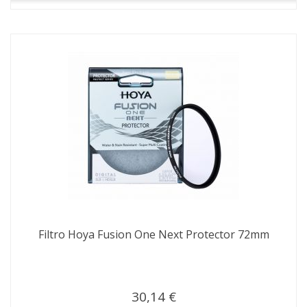
Filtro Hoya Fusion One Next Protector 72mm
30,14 €