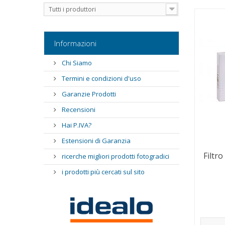
Tutti i produttori
Informazioni
Chi Siamo
Termini e condizioni d'uso
Garanzie Prodotti
Recensioni
Hai P.IVA?
Estensioni di Garanzia
Filtr
ricerche migliori prodotti fotogradici
i prodotti più cercati sul sito