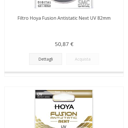
Filtro Hoya Fusion Antistatic Next UV 82mm
50,87 €
Dettagli
Acquista