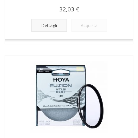
32,03 €
Dettagli
Acquista