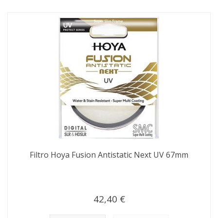
Filtro Hoya Fusion Antistatic Next UV 67mm
42,40 €