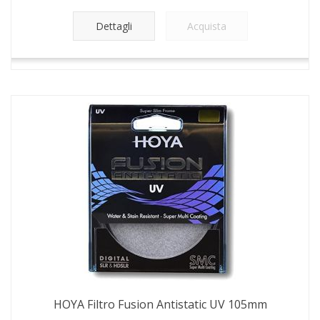
Dettagli
Acquista
HOYA Filtro Fusion Antistatic UV 105mm