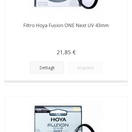
Filtro Hoya Fusion ONE Next UV 43mm
21,85 €
Dettagli
Acquista