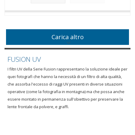
Carica altro
FUSION UV
I filtri UV della Serie Fusion rappresentano la soluzione ideale per
quei fotografi che hanno la necessità di un filtro di alta qualità,
che assorba l'eccesso di raggi UV presenti in diverse situazioni
operative (come la fotografia in montagna) ma che possa anche
essere montato in permanenza sull'obiettivo per preservare la
lente frontale da polvere, e graffi.