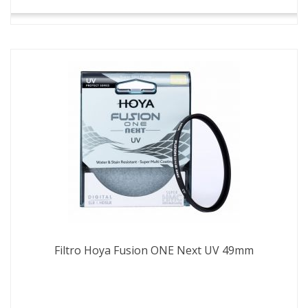
Filtro Hoya Fusion ONE Next UV 49mm