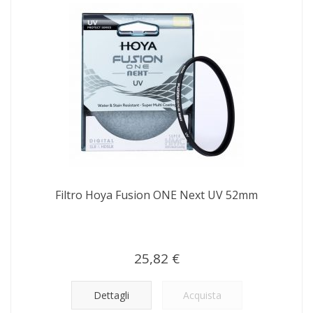
Filtro Hoya Fusion ONE Next UV 52mm
25,82 €
Dettagli
Acquista