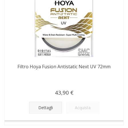
Filtro Hoya Fusion Antistatic Next UV 72mm
43,90 €
Dettagli
Acquista