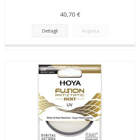
40,70 €
Dettagli
Acquista