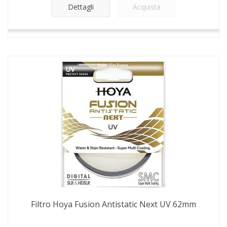
Dettagli
Acquista
Filtro Hoya Fusion Antistatic Next UV 62mm