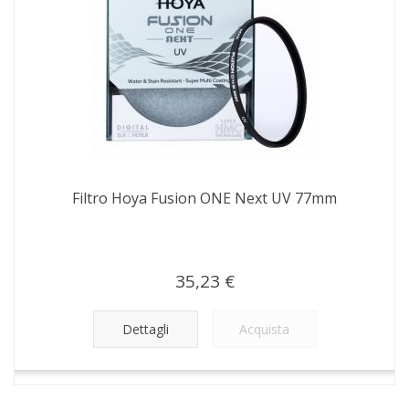
Filtro Hoya Fusion ONE Next UV 77mm
35,23 €
Dettagli
Acquista