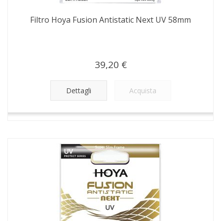
Filtro Hoya Fusion Antistatic Next UV 58mm
39,20 €
Dettagli
Acquista