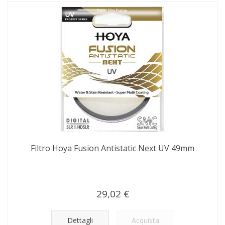
Filtro Hoya Fusion Antistatic Next UV 49mm
29,02 €
Dettagli
Acquista