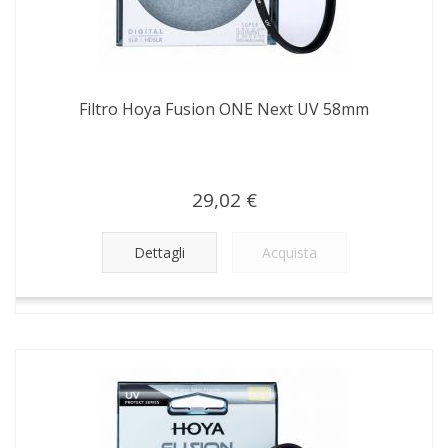
Filtro Hoya Fusion ONE Next UV 58mm
29,02 €
Dettagli
Acquista