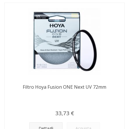
Filtro Hoya Fusion ONE Next UV 72mm
33,73 €
Dettagli
Acquista