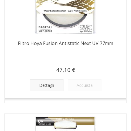
Filtro Hoya Fusion Antistatic Next UV 77mm
47,10 €
Dettagli
Acquista