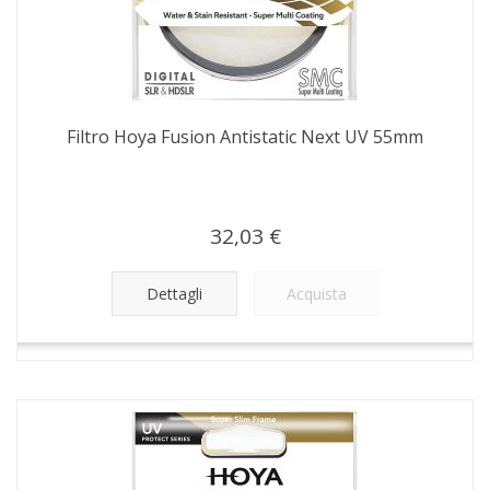
Filtro Hoya Fusion Antistatic Next UV 55mm
32,03 €
Dettagli
Acquista