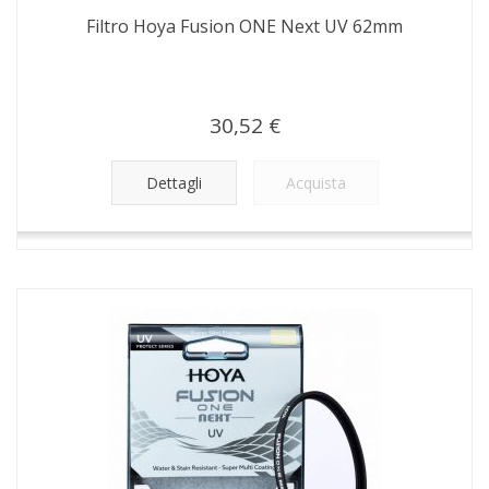
Filtro Hoya Fusion ONE Next UV 62mm
30,52 €
Dettagli
Acquista