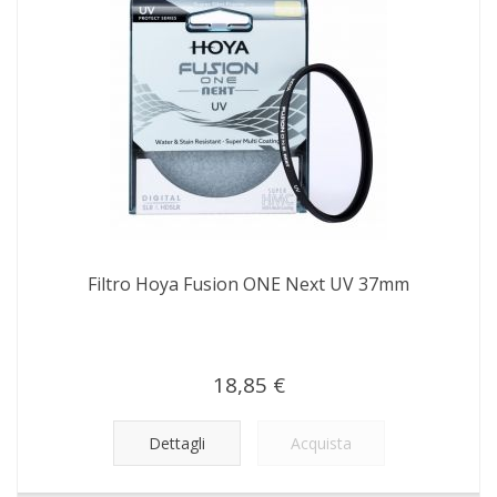
Filtro Hoya Fusion ONE Next UV 37mm
18,85 €
Dettagli
Acquista