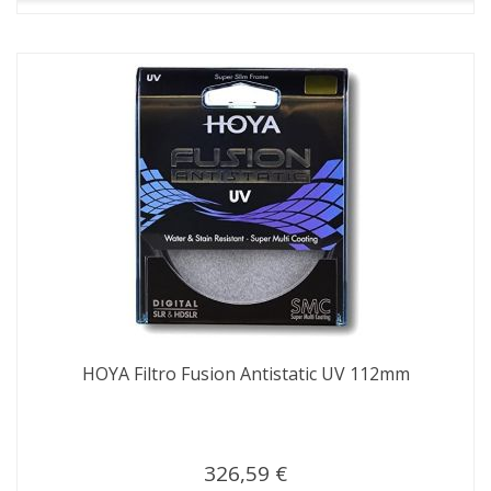
HOYA Filtro Fusion Antistatic UV 112mm
326,59 €