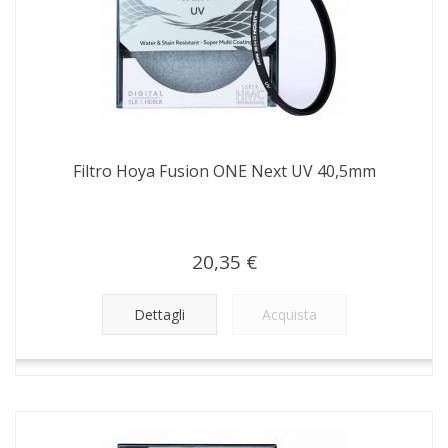
Filtro Hoya Fusion ONE Next UV 40,5mm
20,35 €
Dettagli
Acquista