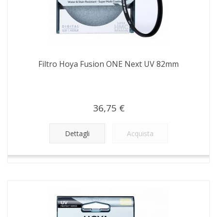
Filtro Hoya Fusion ONE Next UV 82mm
36,75 €
Dettagli
Acquista