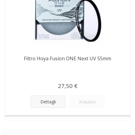
Filtro Hoya Fusion ONE Next UV 55mm
27,50 €
Dettagli
Acquista