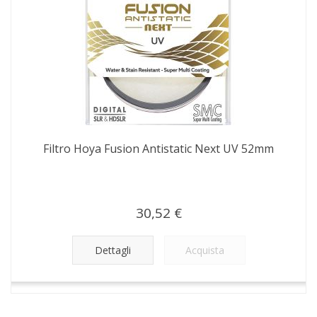
Filtro Hoya Fusion Antistatic Next UV 52mm
30,52 €
Dettagli
Acquista