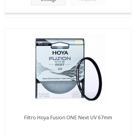
Filtro Hoya Fusion ONE Next UV 67mm