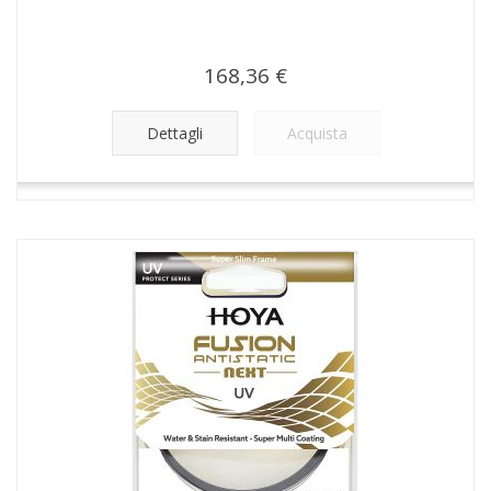
168,36 €
Dettagli
Acquista