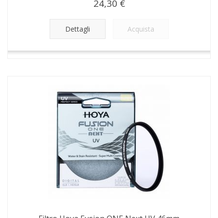
24,30 €
Dettagli
Acquista