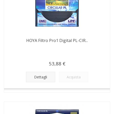
HOYA Filtro Pro1 Digital PL-CIR...
53,88 €
Dettagli
Acquista