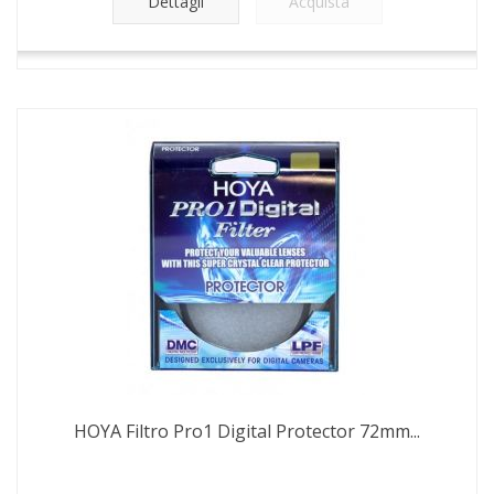
Dettagli
Acquista
HOYA Filtro Pro1 Digital Protector 72mm...