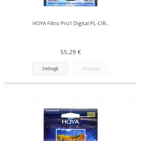
HOYA Filtro Pro1 Digital PL-CIR...
55,29 €
Dettagli
Acquista