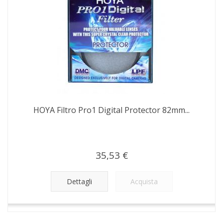
HOYA Filtro Pro1 Digital Protector 82mm...
35,53 €
Dettagli
Acquista