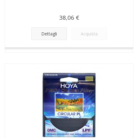
38,06 €
Dettagli
Acquista