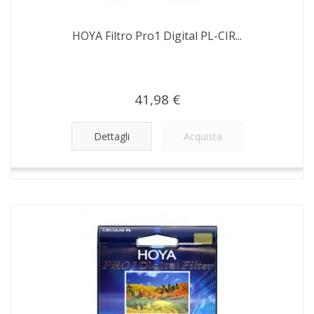
HOYA Filtro Pro1 Digital PL-CIR...
41,98 €
Dettagli
Acquista