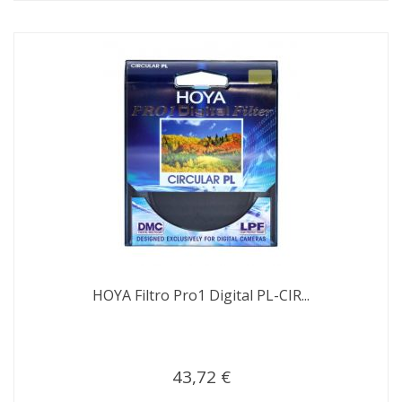
HOYA Filtro Pro1 Digital PL-CIR...
43,72 €