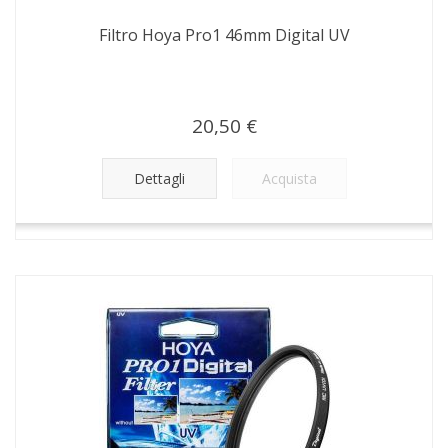
Filtro Hoya Pro1 46mm Digital UV
20,50 €
Dettagli
Acquista