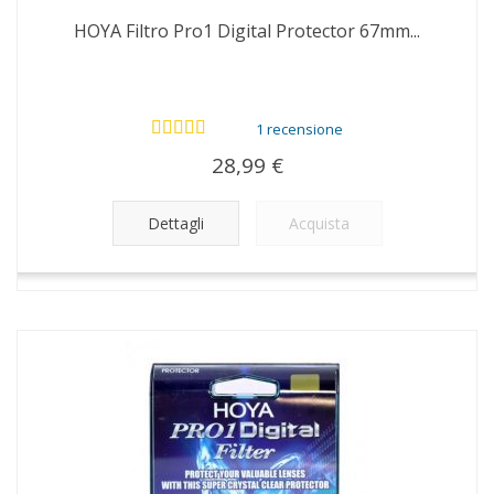
HOYA Filtro Pro1 Digital Protector 67mm...
1 recensione
28,99 €
Dettagli
Acquista