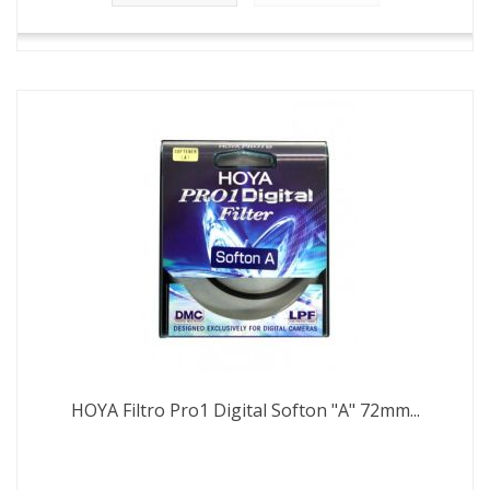
HOYA Filtro Pro1 Digital Softon "A" 72mm...