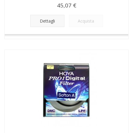
45,07 €
Dettagli
Acquista