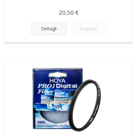
20,50 €
Dettagli
Acquista