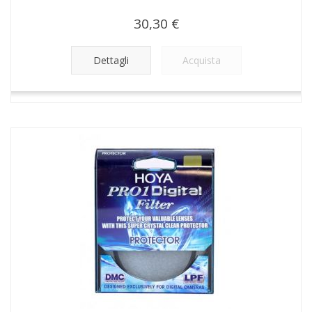
30,30 €
Dettagli
Acquista