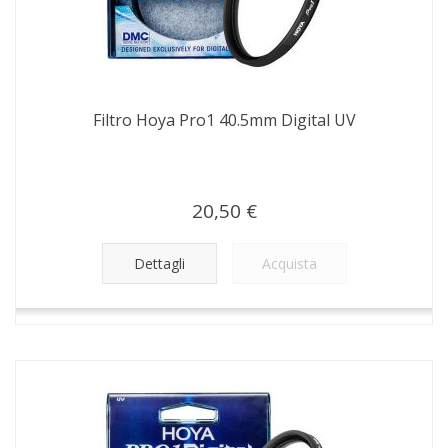
Filtro Hoya Pro1 40.5mm Digital UV
20,50 €
Dettagli
Acquista