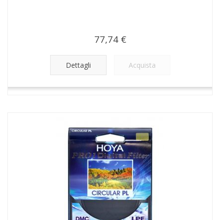
77,74 €
Dettagli
Acquista