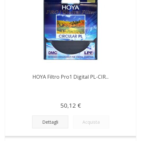
HOYA Filtro Pro1 Digital PL-CIR...
50,12 €
Dettagli
Acquista