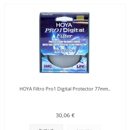
HOYA Filtro Pro1 Digital Protector 77mm...
30,06 €