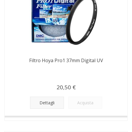
Filtro Hoya Pro1 37mm Digital UV
20,50 €
Dettagli
Acquista