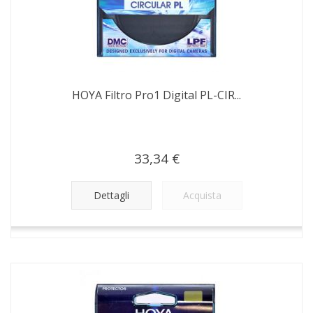
HOYA Filtro Pro1 Digital PL-CIR...
33,34 €
Dettagli
Acquista