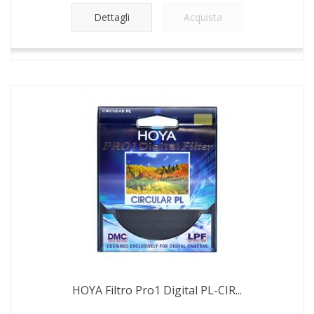
Dettagli
Acquista
HOYA Filtro Pro1 Digital PL-CIR...