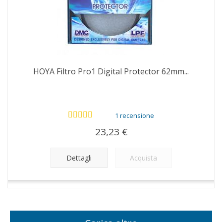
HOYA Filtro Pro1 Digital Protector 62mm...
1 recensione
23,23 €
Dettagli
Acquista