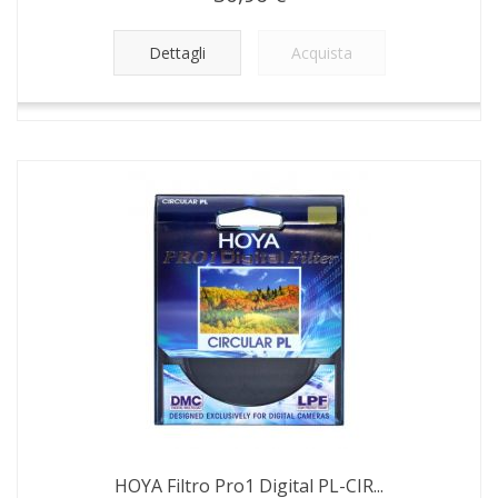
Dettagli
Acquista
HOYA Filtro Pro1 Digital PL-CIR...