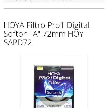
HOYA Filtro Pro1 Digital
Softon "A" 72mm HOY
SAPD72
Visualizza