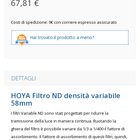
67,81 €
Costi di spedizione: 9€ con corriere espresso assicurato
Hai trovato il prodotto a meno?
DETTAGLI
HOYA Filtro ND densità variabile
58mm
I filtri Variable ND sono stati progettati per ridurre la
tramissione della luce in maniera continua. Ruotando la
ghiera del filtro è possibile variare da 1/3 a 1/400 il fattore di
assorbimento. Il fattore di assorbimento di questi filtri, quindi,