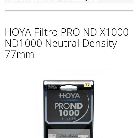
HOYA Filtro PRO ND X1000
ND1000 Neutral Density
77mm
Visualizza