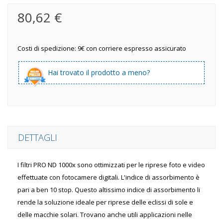
80,62 €
Costi di spedizione: 9€ con corriere espresso assicurato
Hai trovato il prodotto a meno?
DETTAGLI
I filtri PRO ND 1000x sono ottimizzati per le riprese foto e video
effettuate con fotocamere digitali. L'indice di assorbimento è
pari a ben 10 stop. Questo altissimo indice di assorbimento li
rende la soluzione ideale per riprese delle eclissi di sole e
delle macchie solari. Trovano anche utili applicazioni nelle