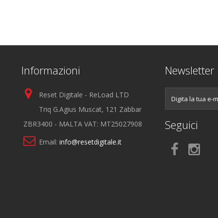
Informazioni
Newsletter
Reset Digitale - ReLoad LTD
Triq G.Agius Muscat, 121 Zabbar
Seguici
ZBR3400 - MALTA VAT: MT25027908
Email:
info@resetdigitale.it