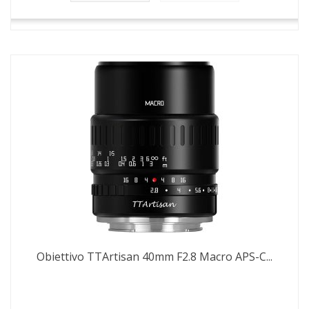
Obiettivo TTArtisan 40mm F2.8 Macro APS-C...