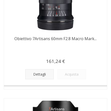
Obiettivo 7Artisans 60mm F2.8 Macro Mark...
161,24 €
Dettagli
Acquista