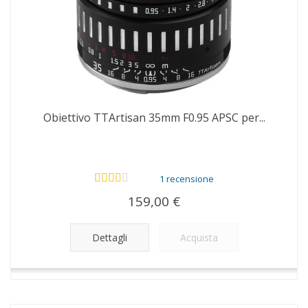
Obiettivo TTArtisan 35mm F0.95 APSC per...
1 recensione
159,00 €
Dettagli
Acquista