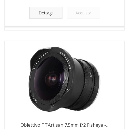
Dettagli
Acquista
Obiettivo TTArtisan 7.5mm f/2 Fisheye -...