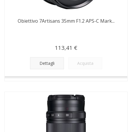
Obiettivo 7Artisans 35mm F1.2 APS-C Mark...
113,41 €
Dettagli
Acquista