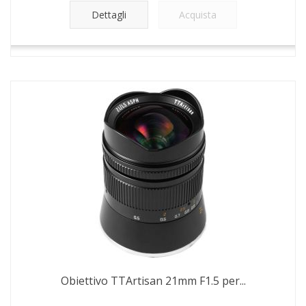
Dettagli
Acquista
Obiettivo TTArtisan 21mm F1.5 per...