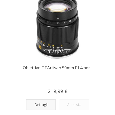
Obiettivo TTArtisan 50mm F1.4 per...
219,99 €
Dettagli
Acquista