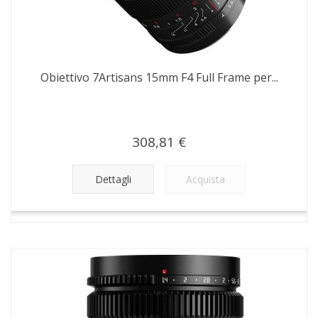
Obiettivo 7Artisans 15mm F4 Full Frame per...
308,81 €
Dettagli
Acquista