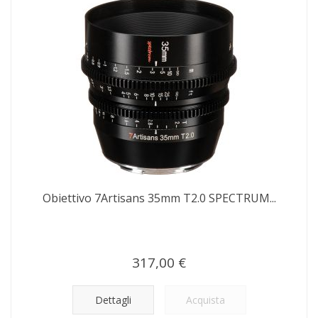
Obiettivo 7Artisans 35mm T2.0 SPECTRUM...
317,00 €
Dettagli
Acquista