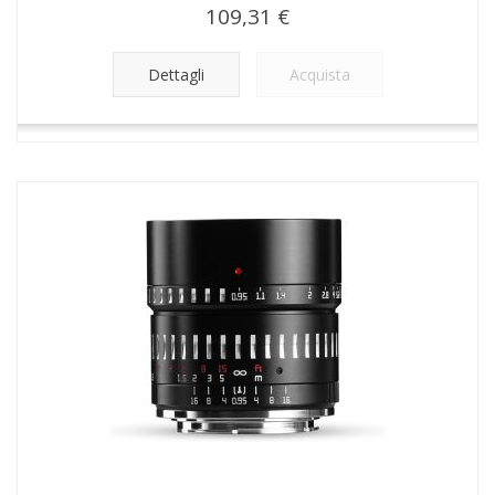
109,31 €
Dettagli
Acquista