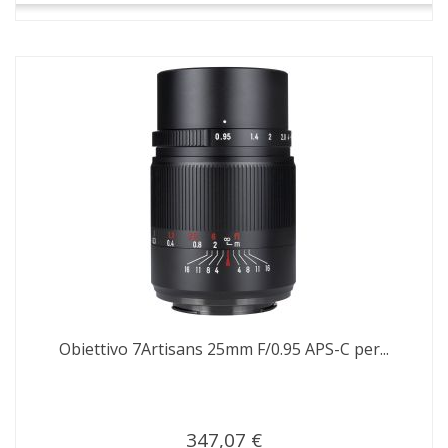
Obiettivo 7Artisans 25mm F/0.95 APS-C per...
347,07 €