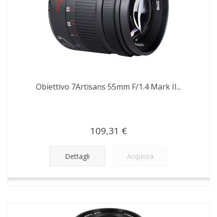
Obiettivo 7Artisans 55mm F/1.4 Mark II...
109,31 €
Dettagli
Acquista