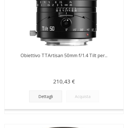
Obiettivo TTArtisan 50mm f/1.4 Tilt per...
210,43 €
Dettagli
Acquista