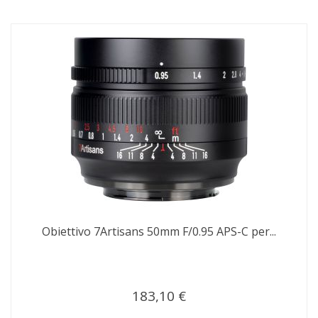
Obiettivo 7Artisans 50mm F/0.95 APS-C per...
183,10 €