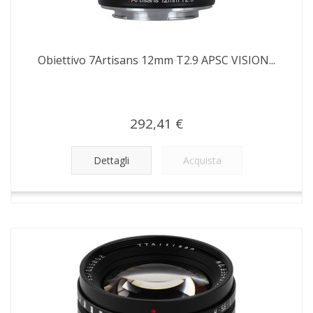
Obiettivo 7Artisans 12mm T2.9 APSC VISION...
292,41 €
Dettagli
Acquista