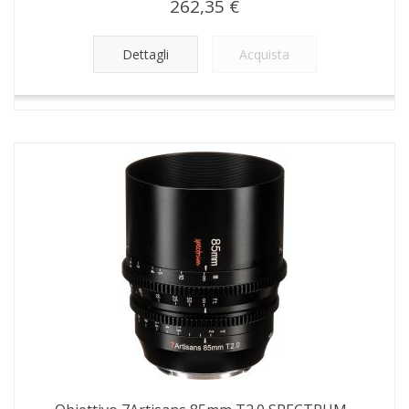
262,35 €
Dettagli
Acquista