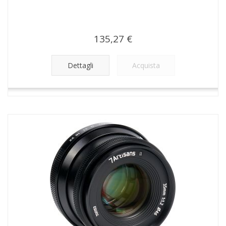
135,27 €
Dettagli
Acquista