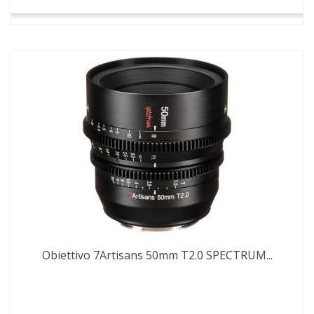
Obiettivo 7Artisans 50mm T2.0 SPECTRUM...