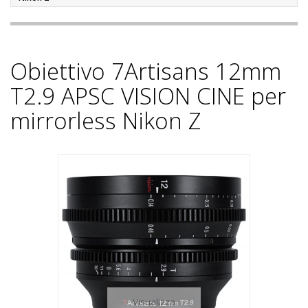
Obiettivo 7Artisans 12mm
T2.9 APSC VISION CINE per
mirrorless Nikon Z
Visualizza