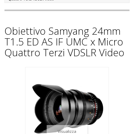
Obiettivo Samyang 24mm
T1.5 ED AS IF UMC x Micro
Quattro Terzi VDSLR Video
Visualizza