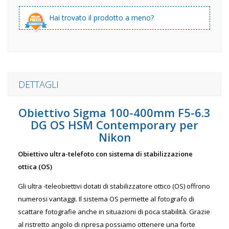
Hai trovato il prodotto a meno?
DETTAGLI
Obiettivo Sigma 100-400mm F5-6.3
DG OS HSM Contemporary per
Nikon
Obiettivo ultra-telefoto con sistema di stabilizzazione
ottica (OS)
Gli ultra -teleobiettivi dotati di stabilizzatore ottico (OS) offrono
numerosi vantaggi. Il sistema OS permette al fotografo di
scattare fotografie anche in situazioni di poca stabilità. Grazie
al ristretto angolo di ripresa possiamo ottenere una forte