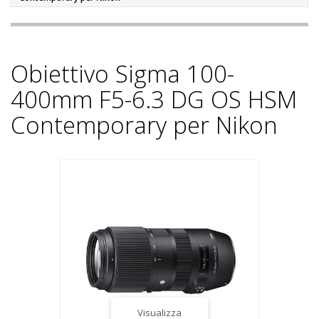
Obiettivo Sigma 100-
400mm F5-6.3 DG OS HSM
Contemporary per Nikon
Visualizza