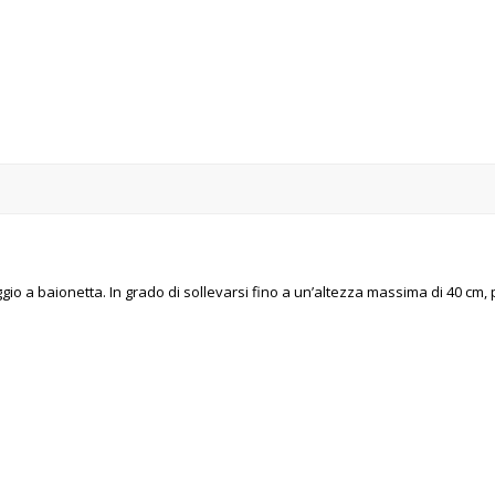
aggio a baionetta. In grado di sollevarsi fino a un’altezza massima di 40 cm