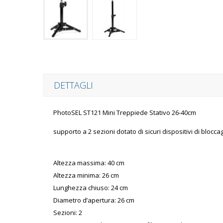
DETTAGLI
PhotoSEL ST121 Mini Treppiede Stativo 26-40cm
supporto a 2 sezioni dotato di sicuri dispositivi di blocc
Altezza massima: 40 cm
Altezza minima: 26 cm
Lunghezza chiuso: 24 cm
Diametro d’apertura: 26 cm
Sezioni: 2