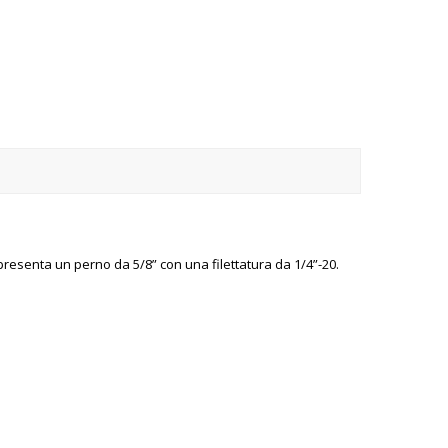
, presenta un perno da 5/8” con una filettatura da 1/4”-20.