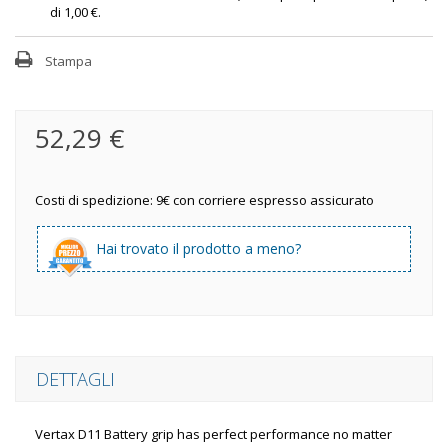
di
1,00 €
.
Stampa
52,29 €
Costi di spedizione: 9€ con corriere espresso assicurato
Hai trovato il prodotto a meno?
DETTAGLI
Vertax D11 Battery grip has perfect performance no matter