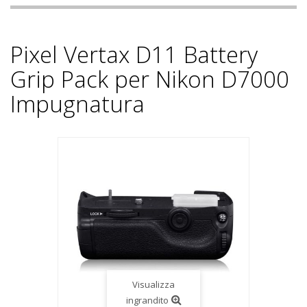
Pixel Vertax D11 Battery
Grip Pack per Nikon D7000
Impugnatura
Visualizza
ingrandito