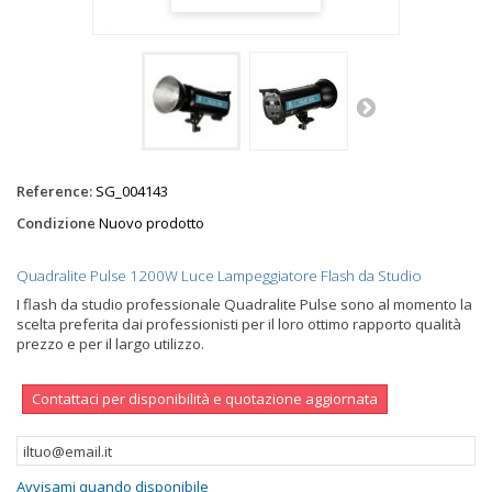
Reference:
SG_004143
Condizione
Nuovo prodotto
Quadralite Pulse 1200W Luce Lampeggiatore Flash da Studio
I flash da studio professionale Quadralite Pulse sono al momento la
scelta preferita dai professionisti per il loro ottimo rapporto qualità
prezzo e per il largo utilizzo.
Contattaci per disponibilità e quotazione aggiornata
Avvisami quando disponibile