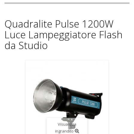
Quadralite Pulse 1200W
Luce Lampeggiatore Flash
da Studio
Visualizza
ingrandito