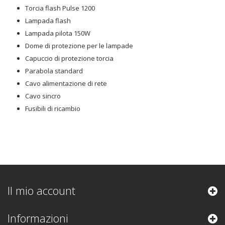
Torcia flash Pulse 1200
Lampada flash
Lampada pilota 150W
Dome di protezione per le lampade
Capuccio di protezione torcia
Parabola standard
Cavo alimentazione di rete
Cavo sincro
Fusibili di ricambio
Il mio account
Informazioni