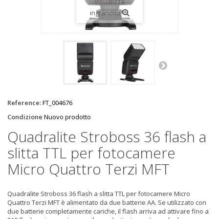
Visualizza
ingrandito
Reference:
FT_004676
Condizione
Nuovo prodotto
Quadralite Stroboss 36 flash a
slitta TTL per fotocamere
Micro Quattro Terzi MFT
Quadralite Stroboss 36 flash a slitta TTL per fotocamere Micro
Quattro Terzi MFT è alimentato da due batterie AA. Se utilizzato con
due batterie completamente cariche, il flash arriva ad attivare fino a