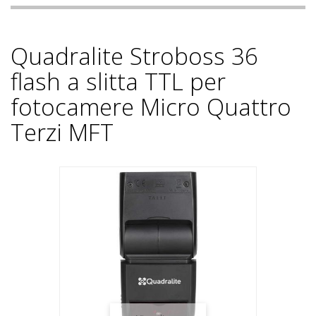
Quadralite Stroboss 36
flash a slitta TTL per
fotocamere Micro Quattro
Terzi MFT