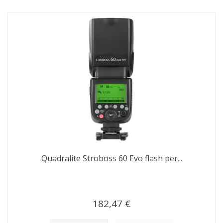
Quadralite Stroboss 60 Evo flash per...
182,47 €