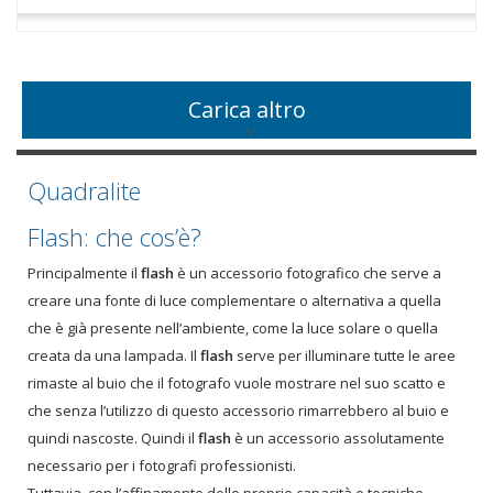
Carica altro
Quadralite
Flash: che cos’è?
Principalmente il
flash
è un accessorio fotografico che serve a
creare una fonte di luce complementare o alternativa a quella
che è già presente nell’ambiente, come la luce solare o quella
creata da una lampada. Il
flash
serve per illuminare tutte le aree
rimaste al buio che il fotografo vuole mostrare nel suo scatto e
che senza l’utilizzo di questo accessorio rimarrebbero al buio e
quindi nascoste. Quindi il
flash
è un accessorio assolutamente
necessario per i fotografi professionisti.