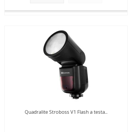
Quadralite Stroboss V1 Flash a testa...