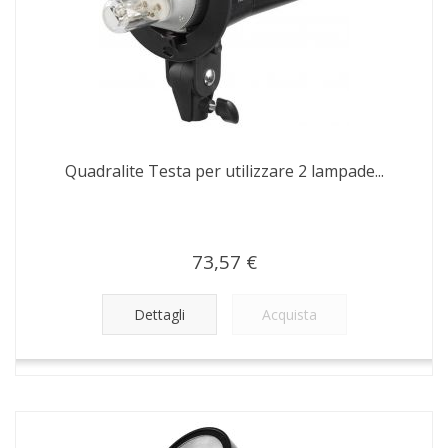
Quadralite Testa per utilizzare 2 lampade...
73,57 €
Dettagli
Acquista