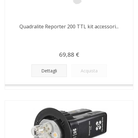
Quadralite Reporter 200 TTL kit accessori...
69,88 €
Dettagli
Acquista