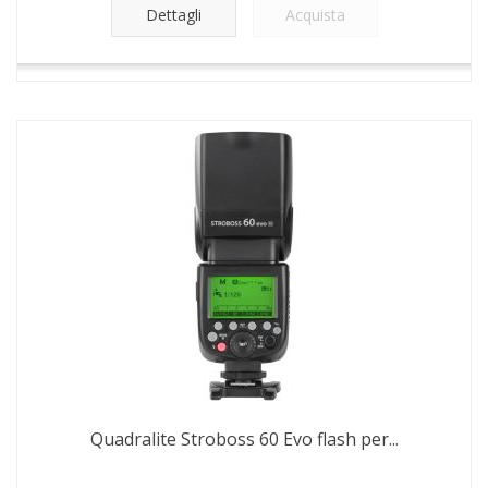
Dettagli
Acquista
Quadralite Stroboss 60 Evo flash per...