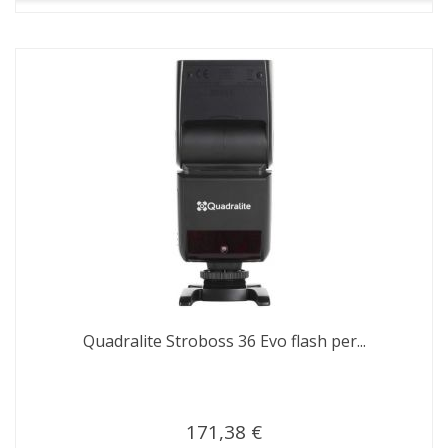
Quadralite Stroboss 36 Evo flash per...
171,38 €