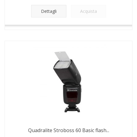
Dettagli
Acquista
Quadralite Stroboss 60 Basic flash...