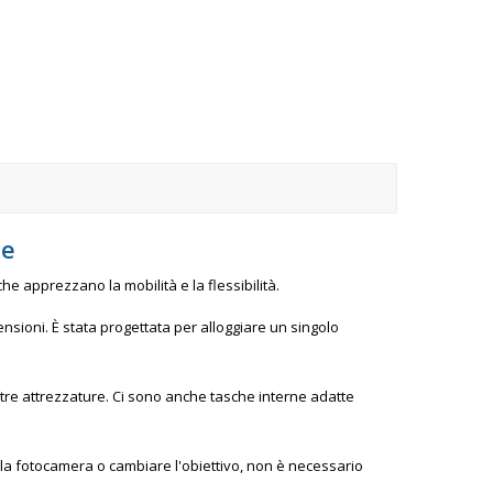
de
he apprezzano la mobilità e la flessibilità.
sioni. È stata progettata per alloggiare un singolo
ltre attrezzature. Ci sono anche tasche interne adatte
 la fotocamera o cambiare l'obiettivo, non è necessario