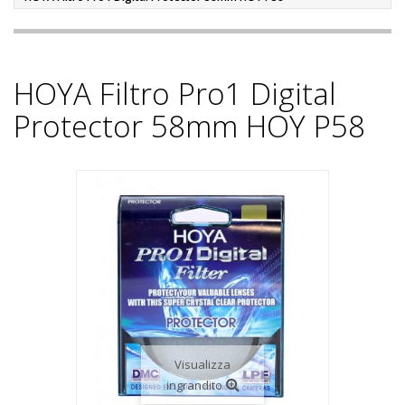
HOYA Filtro Pro1 Digital
Protector 58mm HOY P58
Visualizza
ingrandito