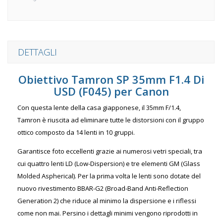
DETTAGLI
Obiettivo Tamron SP 35mm F1.4 Di
USD (F045) per Canon
Con questa lente della casa giapponese, il 35mm F/1.4,
Tamron è riuscita ad eliminare tutte le distorsioni con il gruppo
ottico composto da 14 lenti in 10 gruppi.
Garantisce foto eccellenti grazie ai numerosi vetri speciali, tra
cui quattro lenti LD (Low-Dispersion) e tre elementi GM (Glass
Molded Aspherical). Per la prima volta le lenti sono dotate del
nuovo rivestimento BBAR-G2 (Broad-Band Anti-Reflection
Generation 2) che riduce al minimo la dispersione e i riflessi
come non mai. Persino i dettagli minimi vengono riprodotti in