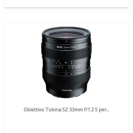
Obiettivo Tokina SZ 33mm f/1.2 S per...