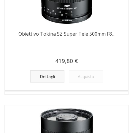
Obiettivo Tokina SZ Super Tele 500mm F8...
419,80 €
Dettagli
Acquista