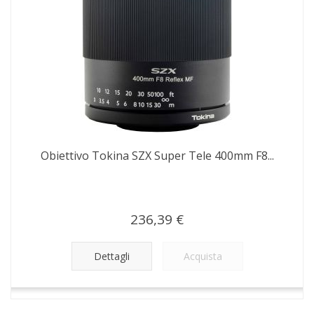
Obiettivo Tokina SZX Super Tele 400mm F8...
236,39 €
Dettagli
Acquista