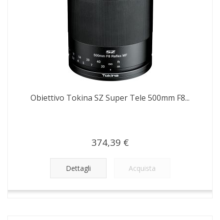
Obiettivo Tokina SZ Super Tele 500mm F8...
374,39 €
Dettagli
Acquista