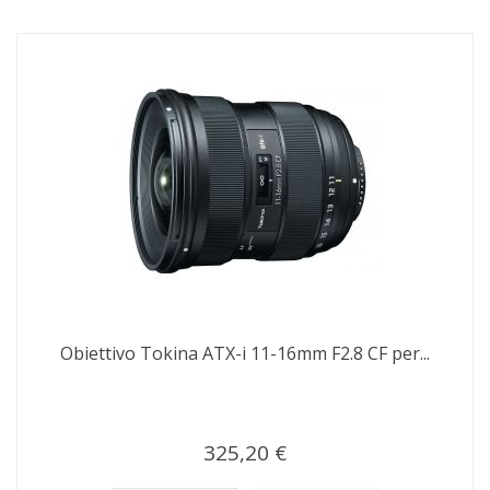
Obiettivo Tokina ATX-i 11-16mm F2.8 CF per...
325,20 €