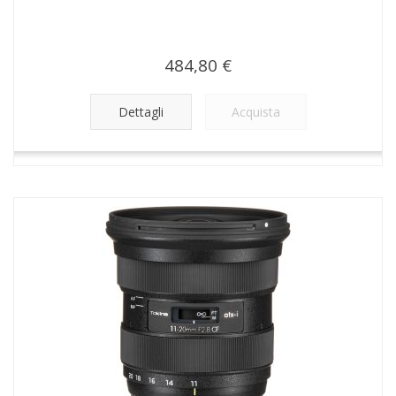
484,80 €
Dettagli
Acquista