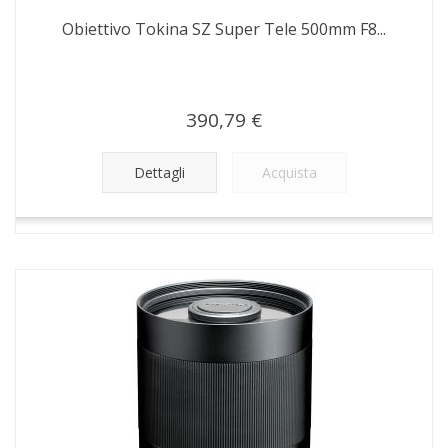
Obiettivo Tokina SZ Super Tele 500mm F8...
390,79 €
Dettagli
Acquista