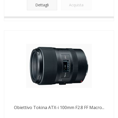
Dettagli
Acquista
Obiettivo Tokina ATX-i 100mm F2.8 FF Macro...