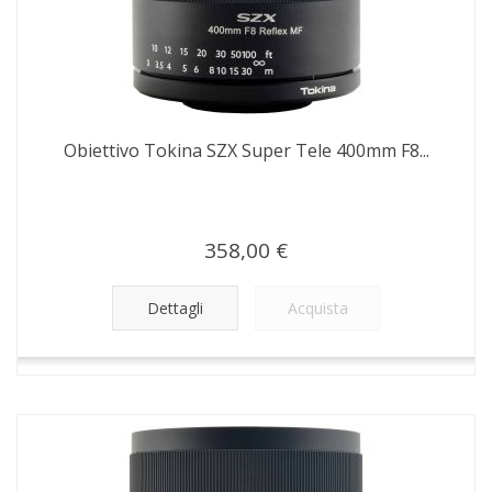
Obiettivo Tokina SZX Super Tele 400mm F8...
358,00 €
Dettagli
Acquista