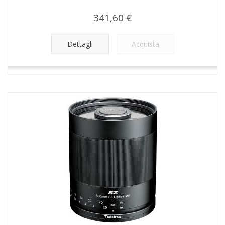
341,60 €
Dettagli
Acquista