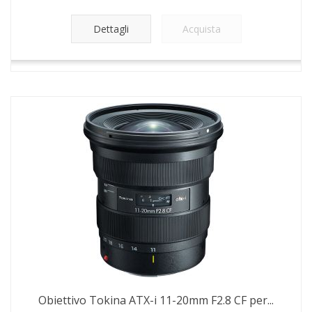
Dettagli
Acquista
Obiettivo Tokina ATX-i 11-20mm F2.8 CF per...