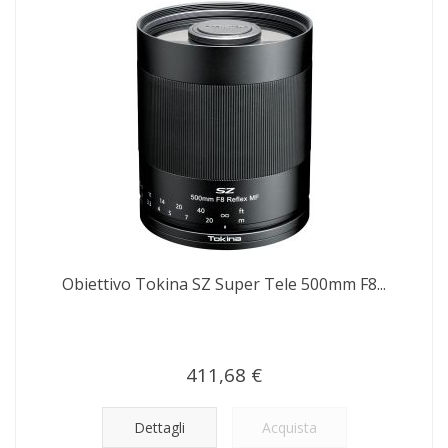
Obiettivo Tokina SZ Super Tele 500mm F8...
411,68 €
Dettagli
Acquista